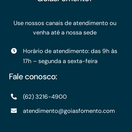
Use nossos canais de atendimento ou
venha até a nossa sede
Horário de atendimento: das 9h às
17h – segunda a sexta-feira
Fale conosco:
(62) 3216-4900
atendimento@goiasfomento.com