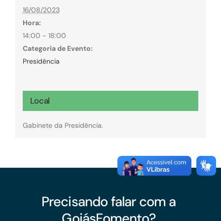
16/08/2023
Hora:
14:00 - 18:00
Categoria de Evento:
Presidência
Local
Gabinete da Presidência.
Precisando falar com a
GoiásFomento?