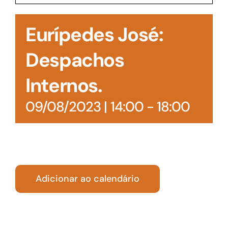
Acesso à Informação
Eurípedes José:
Despachos
Internos.
09/08/2023 | 14:00
-
18:00
Adicionar ao calendário