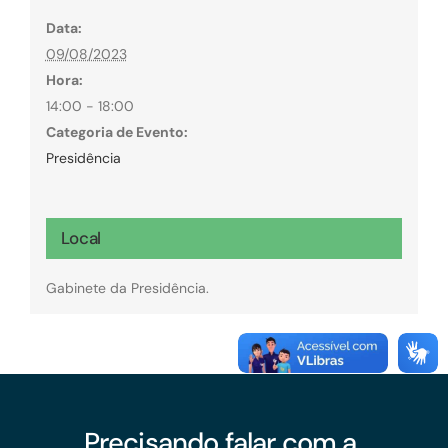
Data:
09/08/2023
Hora:
14:00 - 18:00
Categoria de Evento:
Presidência
Local
Gabinete da Presidência.
Precisando falar com a