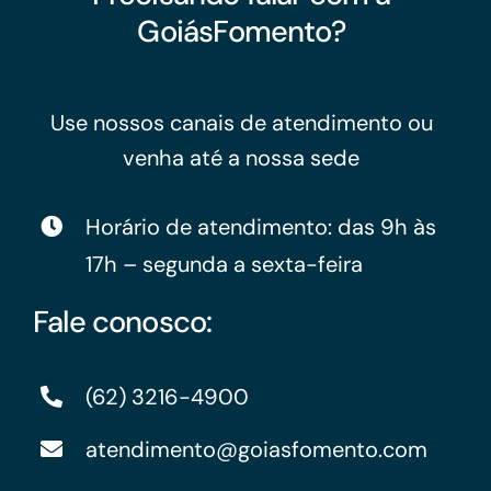
GoiásFomento?
Use nossos canais de atendimento ou
venha até a nossa sede
Horário de atendimento: das 9h às
17h – segunda a sexta-feira
Fale conosco:
(62) 3216-4900
atendimento@goiasfomento.com