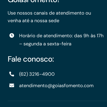
Use nossos canais de atendimento ou
venha até a nossa sede
Horário de atendimento: das 9h às 17h
– segunda a sexta-feira
Fale conosco:
(62) 3216-4900
atendimento@goiasfomento.com