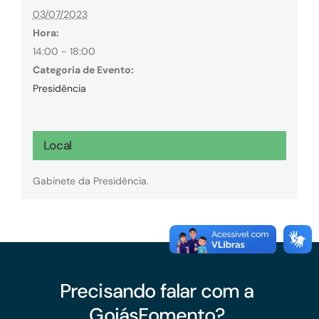
03/07/2023
Hora:
14:00 - 18:00
Categoria de Evento:
Presidência
Local
Gabinete da Presidência.
Precisando falar com a
GoiásFomento?