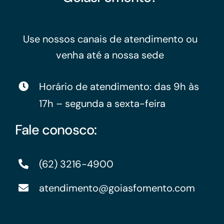
Use nossos canais de atendimento ou
venha até a nossa sede
Horário de atendimento: das 9h às
17h – segunda a sexta-feira
Fale conosco:
(62) 3216-4900
atendimento@goiasfomento.com