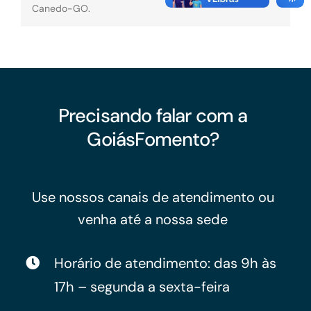
Canedo-GO.
Precisando falar com a
GoiásFomento?
Use nossos canais de atendimento ou
venha até a nossa sede
Horário de atendimento: das 9h às
17h – segunda a sexta-feira