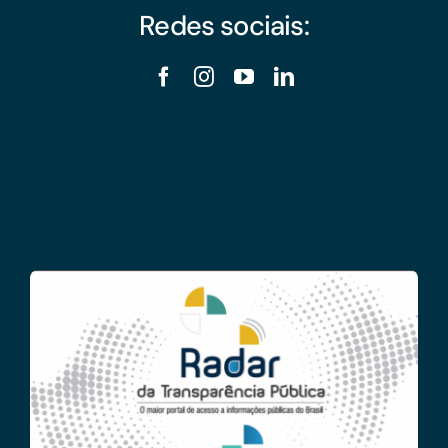
Redes sociais: