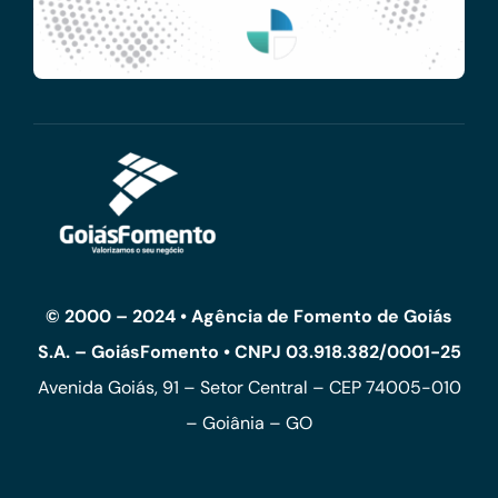
© 2000 – 2024 • Agência de Fomento de Goiás
S.A. – GoiásFomento • CNPJ 03.918.382/0001-25
Avenida Goiás, 91 – Setor Central – CEP 74005-010
– Goiânia – GO