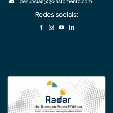
denuncias@goiasfomento.com
Redes sociais: