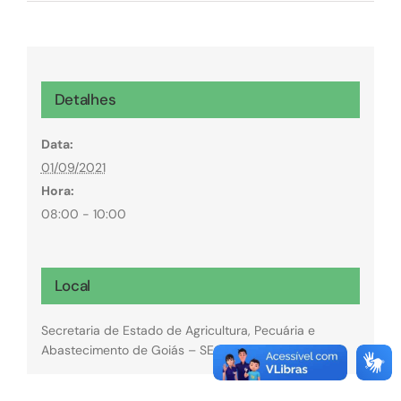
Detalhes
Data:
01/09/2021
Hora:
08:00 - 10:00
Local
Secretaria de Estado de Agricultura, Pecuária e
Abastecimento de Goiás – SEAPA