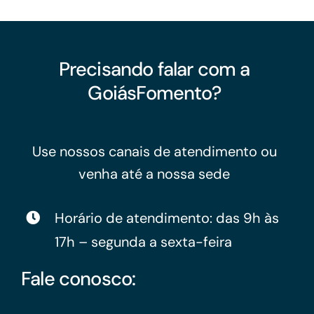
Precisando falar com a
GoiásFomento?
Use nossos canais de atendimento ou
venha até a nossa sede
Horário de atendimento: das 9h às
17h – segunda a sexta-feira
Fale conosco: