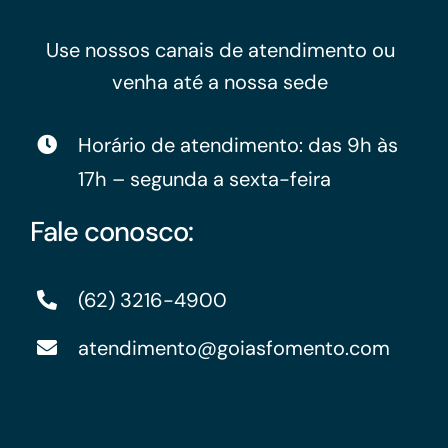
Use nossos canais de atendimento ou
venha até a nossa sede
Horário de atendimento: das 9h às
17h – segunda a sexta-feira
Fale conosco:
(62) 3216-4900
atendimento@goiasfomento.com