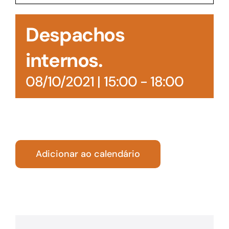
Acesso à Informação
Despachos
internos.
08/10/2021 | 15:00
-
18:00
Adicionar ao calendário