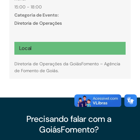
15:00 - 18:00
Categoria de Evento:
Diretoria de Operações
Local
Diretoria de Operações da GoiásFomento – Agência
de Fomento de Goiás.
Precisando falar com a
GoiásFomento?