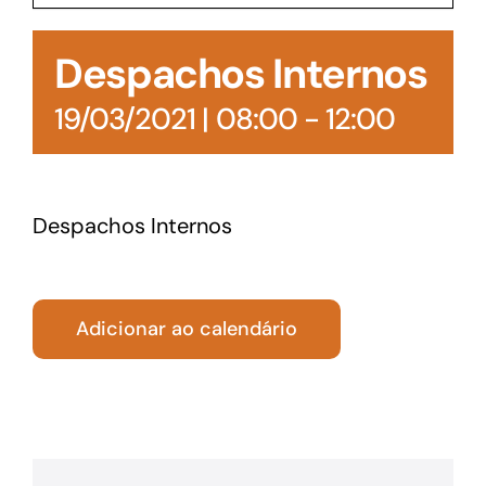
Acesso à Informação
Despachos Internos
19/03/2021 | 08:00
-
12:00
Despachos Internos
Adicionar ao calendário