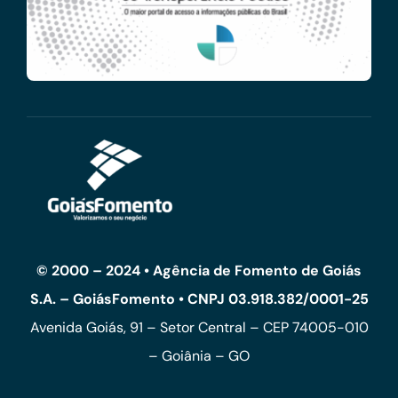
© 2000 – 2024 • Agência de Fomento de Goiás
S.A. – GoiásFomento • CNPJ 03.918.382/0001-25
Avenida Goiás, 91 – Setor Central – CEP 74005-010
– Goiânia – GO