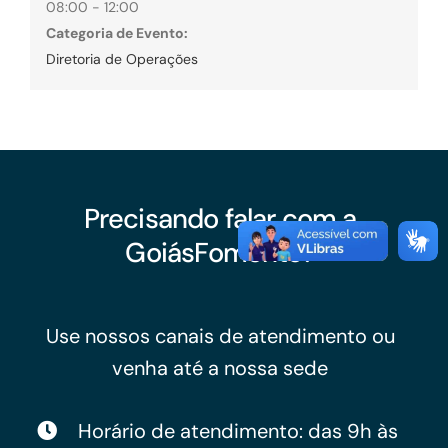
08:00 - 12:00
Categoria de Evento:
Diretoria de Operações
Precisando falar com a
GoiásFomento?
Use nossos canais de atendimento ou
venha até a nossa sede
Horário de atendimento: das 9h às