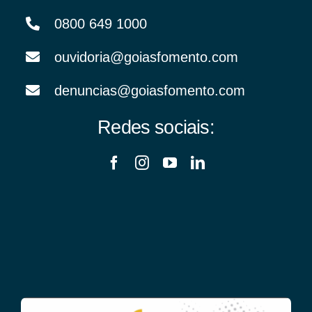
0800 649 1000
ouvidoria@goiasfomento.com
denuncias@goiasfomento.com
Redes sociais: