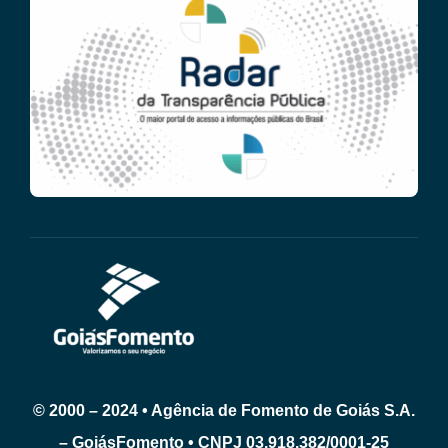
© 2000 – 2024 • Agência de Fomento de Goiás S.A.
– GoiásFomento • CNPJ 03.918.382/0001-25