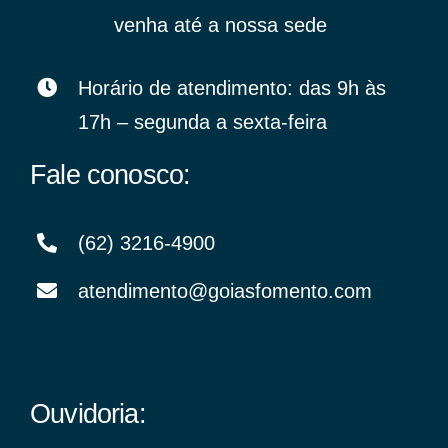
venha até a nossa sede
Horário de atendimento: das 9h às
17h – segunda a sexta-feira
Fale conosco:
(62) 3216-4900
atendimento@goiasfomento.com
Ouvidoria: