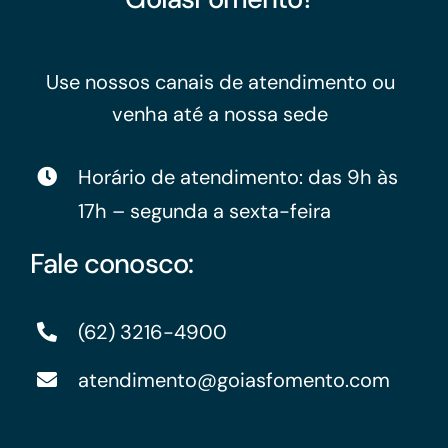
Use nossos canais de atendimento ou
venha até a nossa sede
Horário de atendimento: das 9h às
17h – segunda a sexta-feira
Fale conosco:
(62) 3216-4900
atendimento@goiasfomento.com