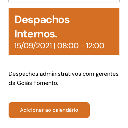
Acesso à Informação
Despachos
Internos.
15/09/2021 | 08:00
-
12:00
Despachos administrativos com gerentes
da Goiás Fomento.
Adicionar ao calendário