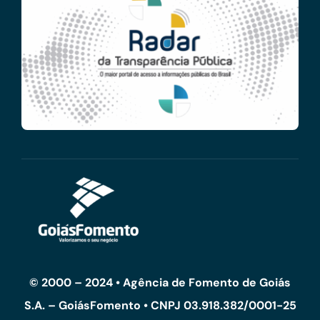
© 2000 – 2024 • Agência de Fomento de Goiás
S.A. – GoiásFomento • CNPJ 03.918.382/0001-25