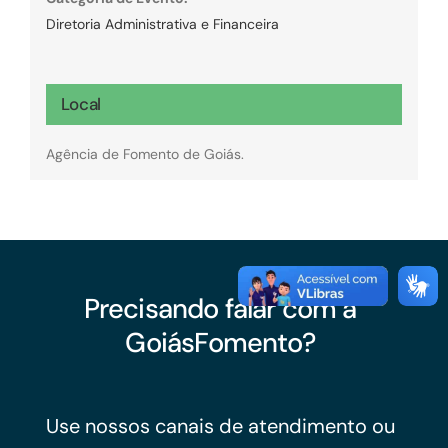
Diretoria Administrativa e Financeira
Local
Agência de Fomento de Goiás.
Precisando falar com a
GoiásFomento?
Use nossos canais de atendimento ou