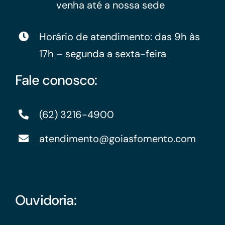
venha até a nossa sede
Horário de atendimento: das 9h às
17h – segunda a sexta-feira
Fale conosco:
(62) 3216-4900
atendimento@goiasfomento.com
Ouvidoria: