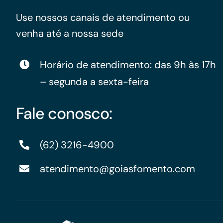
Use nossos canais de atendimento ou
venha até a nossa sede
Horário de atendimento: das 9h às 17h
– segunda a sexta-feira
Fale conosco:
(62) 3216-4900
atendimento@goiasfomento.com