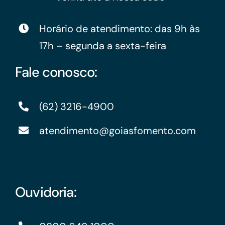
Horário de atendimento: das 9h às
17h – segunda a sexta-feira
Fale conosco:
(62) 3216-4900
atendimento@goiasfomento.com
Ouvidoria: