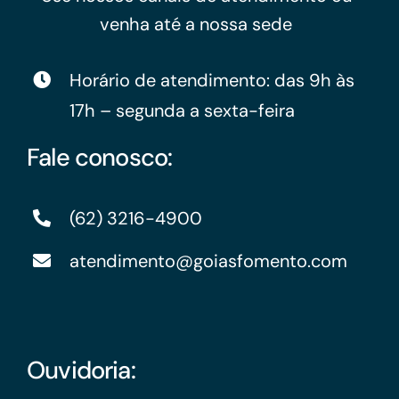
venha até a nossa sede
Horário de atendimento: das 9h às
17h – segunda a sexta-feira
Fale conosco:
(62) 3216-4900
atendimento@goiasfomento.com
Ouvidoria: