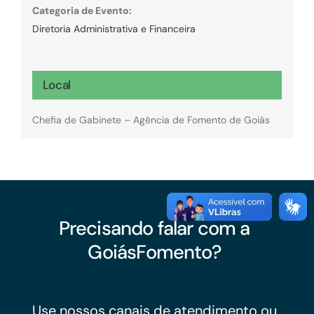
Categoria de Evento:
Diretoria Administrativa e Financeira
Local
Chefia de Gabinete – Agência de Fomento de Goiás
Precisando falar com a
GoiásFomento?
Use nossos canais de atendimento ou