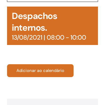
Acesso à Informação
Despachos
internos.
13/08/2021 | 08:00
-
10:00
Adicionar ao calendário