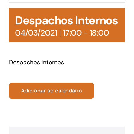
Acesso à Informação
Despachos Internos
04/03/2021 | 17:00
-
18:00
Despachos Internos
Adicionar ao calendário