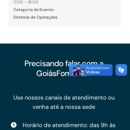
17:00 - 18:00
Categoria de Evento:
Diretoria de Operações
Precisando falar com a
GoiásFomento?
Use nossos canais de atendimento ou
venha até a nossa sede
Horário de atendimento: das 9h às