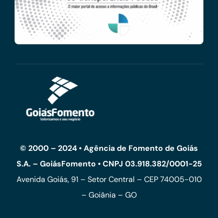
© 2000 – 2024 • Agência de Fomento de Goiás
S.A. – GoiásFomento • CNPJ 03.918.382/0001-25
Avenida Goiás, 91 – Setor Central – CEP 74005-010
– Goiânia – GO