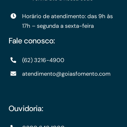
Horário de atendimento: das 9h às
17h – segunda a sexta-feira
Fale conosco:
(62) 3216-4900
atendimento@goiasfomento.com
Ouvidoria: