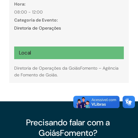
Hora:
08:00 - 12:00
Categoria de Evento:
Diretoria de Operações
Local
Diretoria de Operações da GoiásFomento – Agência
de Fomento de Goiás.
Precisando falar com a
GoiásFomento?