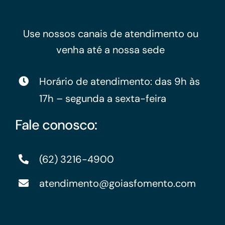
Use nossos canais de atendimento ou
venha até a nossa sede
Horário de atendimento: das 9h às
17h – segunda a sexta-feira
Fale conosco:
(62) 3216-4900
atendimento@goiasfomento.com