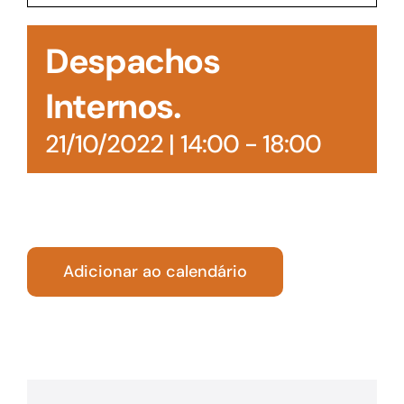
Acesso à Informação
Despachos
Internos.
21/10/2022 | 14:00
-
18:00
Adicionar ao calendário