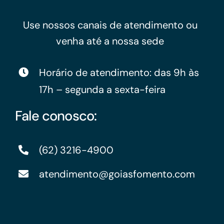
Use nossos canais de atendimento ou
venha até a nossa sede
Horário de atendimento: das 9h às
17h – segunda a sexta-feira
Fale conosco:
(62) 3216-4900
atendimento@goiasfomento.com