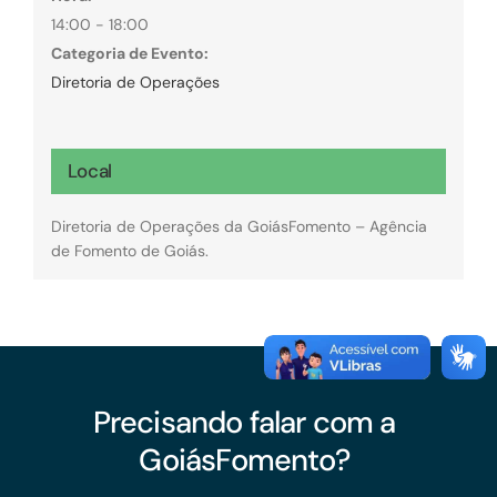
14:00 - 18:00
Categoria de Evento:
Diretoria de Operações
Local
Diretoria de Operações da GoiásFomento – Agência
de Fomento de Goiás.
Precisando falar com a
GoiásFomento?