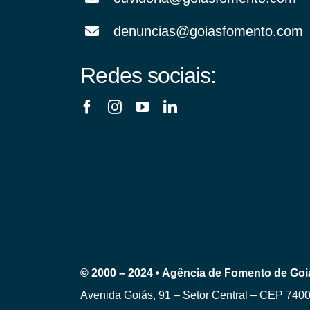
denuncias@goiasfomento.com
Redes sociais:
© 2000 – 2024 • Agência de Fomento de Goi
Avenida Goiás, 91 – Setor Central – CEP 740