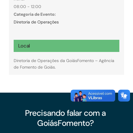
08:00 - 12:00
Categoria de Evento:
Diretoria de Operações
Local
Diretoria de Operações da GoiásFomento – Agência
de Fomento de Goiás.
Precisando falar com a
GoiásFomento?