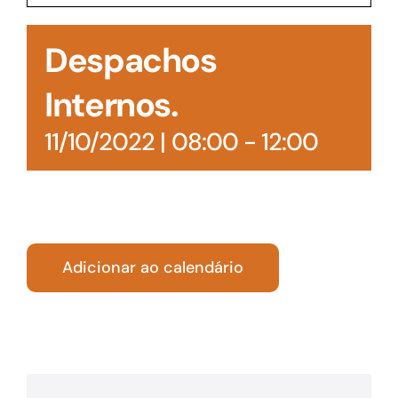
Acesso à Informação
Despachos
Internos.
11/10/2022 | 08:00
-
12:00
Adicionar ao calendário