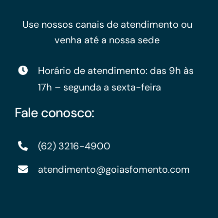
Use nossos canais de atendimento ou
venha até a nossa sede
Horário de atendimento: das 9h às
17h – segunda a sexta-feira
Fale conosco:
(62) 3216-4900
atendimento@goiasfomento.com