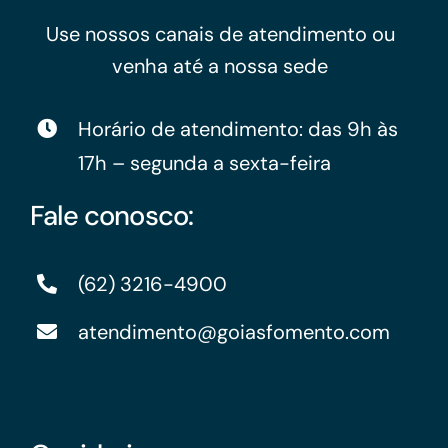
Use nossos canais de atendimento ou
venha até a nossa sede
Horário de atendimento: das 9h às
17h – segunda a sexta-feira
Fale conosco:
(62) 3216-4900
atendimento@goiasfomento.com