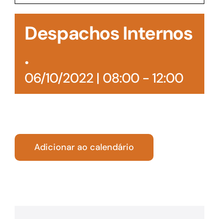
Acesso à Informação
Despachos Internos
.
06/10/2022 | 08:00
-
12:00
Adicionar ao calendário