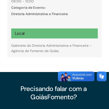
08:00 - 12:00
Categoria de Evento:
Diretoria Administrativa e Financeira
Local
Gabinete da Diretoria Administrativa e Financeira –
Agência de Fomento de Goiás.
Precisando falar com a
GoiásFomento?