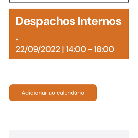
Acesso à Informação
Despachos Internos
.
22/09/2022 | 14:00
-
18:00
Adicionar ao calendário