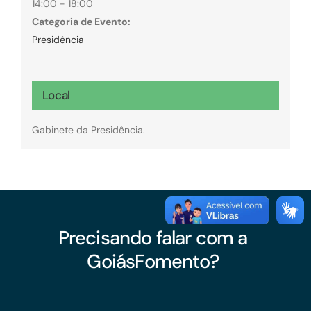
14:00 - 18:00
Categoria de Evento:
Presidência
Local
Gabinete da Presidência.
Precisando falar com a
GoiásFomento?