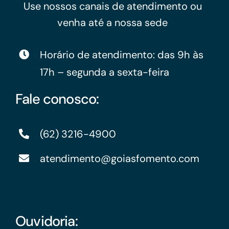
Use nossos canais de atendimento ou
venha até a nossa sede
Horário de atendimento: das 9h às
17h – segunda a sexta-feira
Fale conosco:
(62) 3216-4900
atendimento@goiasfomento.com
Ouvidoria: