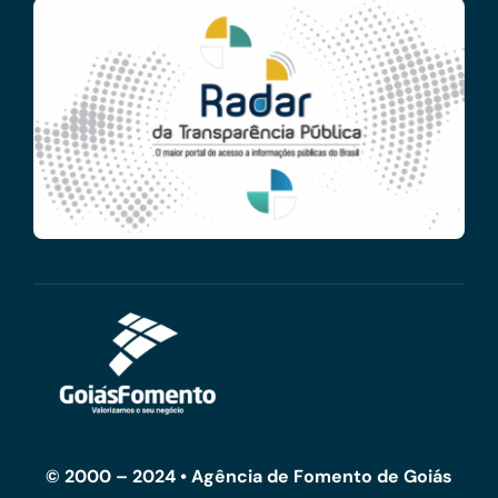
© 2000 – 2024 • Agência de Fomento de Goiás