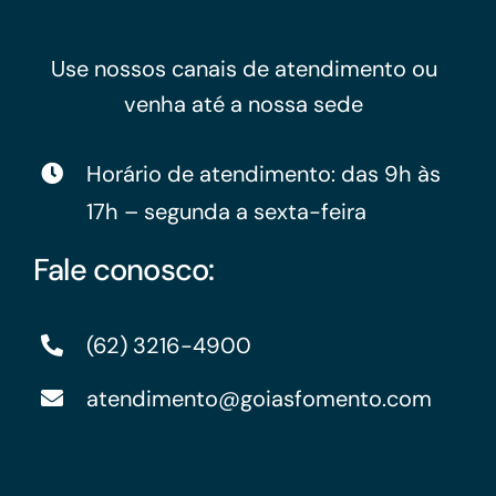
Use nossos canais de atendimento ou
venha até a nossa sede
Horário de atendimento: das 9h às
17h – segunda a sexta-feira
Fale conosco:
(62) 3216-4900
atendimento@goiasfomento.com