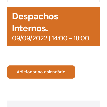
Acesso à Informação
Despachos
Internos.
09/09/2022 | 14:00
-
18:00
Adicionar ao calendário