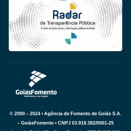
© 2000 – 2024 • Agência de Fomento de Goiás S.A.
– GoiásFomento • CNPJ 03.918.382/0001-25