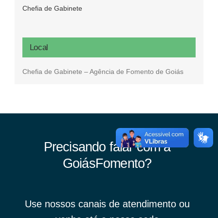
Chefia de Gabinete
Local
Chefia de Gabinete – Agência de Fomento de Goiás
Precisando falar com a
GoiásFomento?
Use nossos canais de atendimento ou