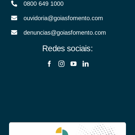
0800 649 1000
ouvidoria@goiasfomento.com
denuncias@goiasfomento.com
Redes sociais: