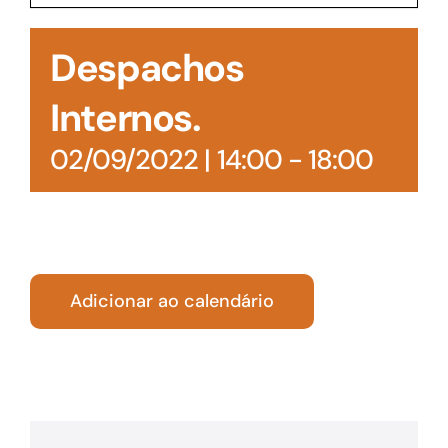
Acesso à Informação
Despachos
Internos.
02/09/2022 | 14:00
-
18:00
Adicionar ao calendário