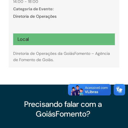
14:00 - 18:00
Categoria de Evento:
Diretoria de Operações
Local
Diretoria de Operações da GoiásFomento – Agência
de Fomento de Goiás.
Precisando falar com a
GoiásFomento?