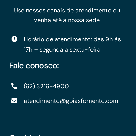
Use nossos canais de atendimento ou
venha até a nossa sede
Horário de atendimento: das 9h às
17h – segunda a sexta-feira
Fale conosco:
(62) 3216-4900
atendimento@goiasfomento.com