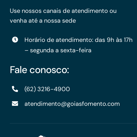
Use nossos canais de atendimento ou
venha até a nossa sede
Horário de atendimento: das 9h às 17h
– segunda a sexta-feira
Fale conosco:
(62) 3216-4900
atendimento@goiasfomento.com