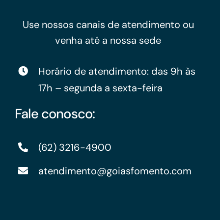
Use nossos canais de atendimento ou
venha até a nossa sede
Horário de atendimento: das 9h às
17h – segunda a sexta-feira
Fale conosco:
(62) 3216-4900
atendimento@goiasfomento.com