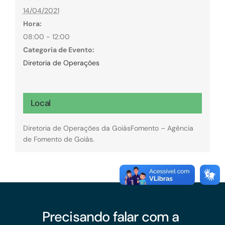
14/04/2021
Hora:
08:00 - 12:00
Categoria de Evento:
Diretoria de Operações
Local
Diretoria de Operações da GoiásFomento – Agência
de Fomento de Goiás.
Precisando falar com a