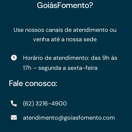
GoiásFomento?
Use nossos canais de atendimento ou
venha até a nossa sede
Horário de atendimento: das 9h às
17h – segunda a sexta-feira
Fale conosco:
(62) 3216-4900
atendimento@goiasfomento.com