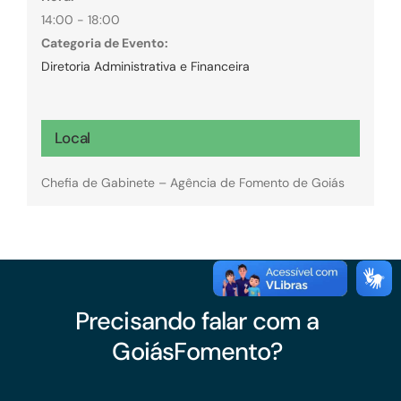
14:00 - 18:00
Categoria de Evento:
Diretoria Administrativa e Financeira
Local
Chefia de Gabinete – Agência de Fomento de Goiás
Precisando falar com a
GoiásFomento?