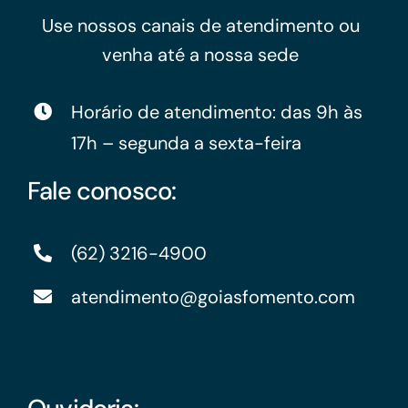
Use nossos canais de atendimento ou
venha até a nossa sede
Horário de atendimento: das 9h às
17h – segunda a sexta-feira
Fale conosco:
(62) 3216-4900
atendimento@goiasfomento.com