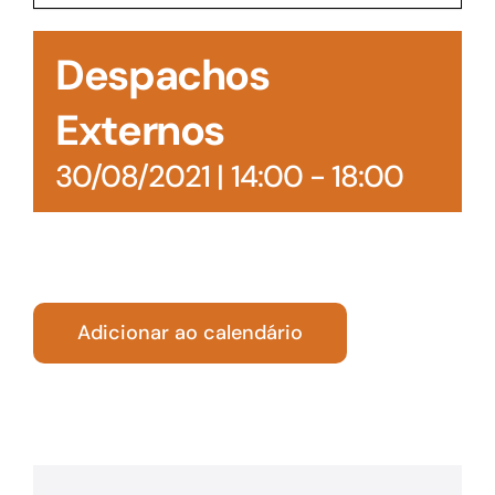
Acesso à Informação
Despachos
Externos
30/08/2021 | 14:00
-
18:00
Adicionar ao calendário