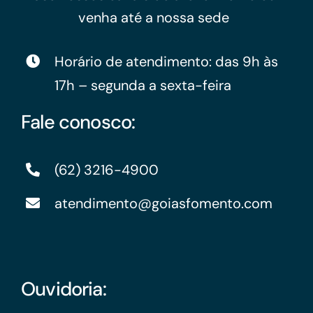
venha até a nossa sede
Horário de atendimento: das 9h às
17h – segunda a sexta-feira
Fale conosco:
(62) 3216-4900
atendimento@goiasfomento.com
Ouvidoria: