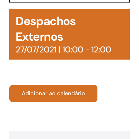
Acesso à Informação
Despachos
Externos
27/07/2021 | 10:00
-
12:00
Adicionar ao calendário