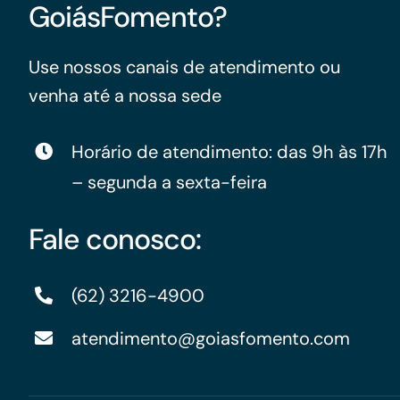
GoiásFomento?
Use nossos canais de atendimento ou
venha até a nossa sede
Horário de atendimento: das 9h às 17h
– segunda a sexta-feira
Fale conosco:
(62) 3216-4900
atendimento@goiasfomento.com