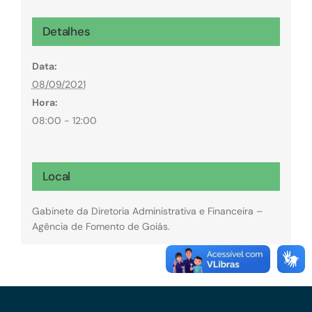
Detalhes
Data:
08/09/2021
Hora:
08:00 - 12:00
Local
Gabinete da Diretoria Administrativa e Financeira –
Agência de Fomento de Goiás.