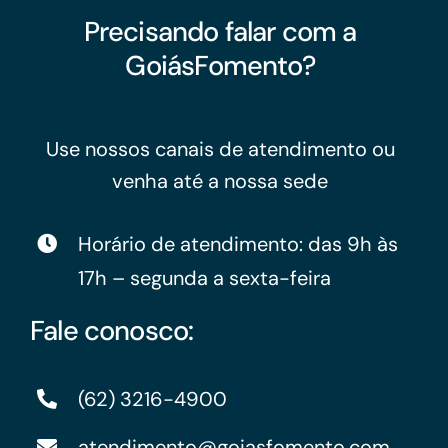
Precisando falar com a
GoiásFomento?
Use nossos canais de atendimento ou
venha até a nossa sede
Horário de atendimento: das 9h às
17h – segunda a sexta-feira
Fale conosco:
(62) 3216-4900
atendimento@goiasfomento.com