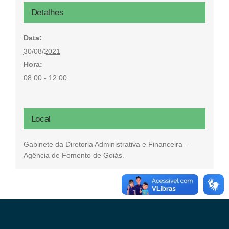
Detalhes
Data:
30/08/2021
Hora:
08:00 - 12:00
Local
Gabinete da Diretoria Administrativa e Financeira –
Agência de Fomento de Goiás.