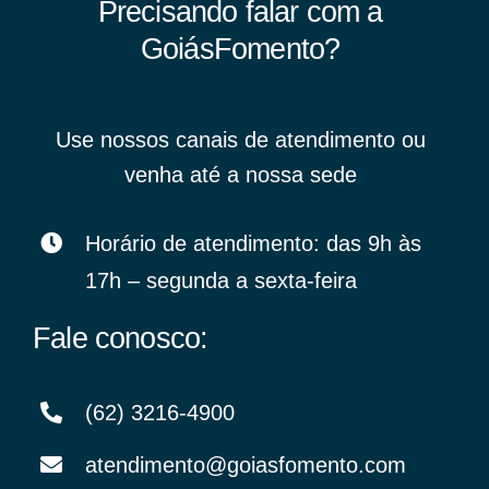
Precisando falar com a
GoiásFomento?
Use nossos canais de atendimento ou
venha até a nossa sede
Horário de atendimento: das 9h às
17h – segunda a sexta-feira
Fale conosco:
(62) 3216-4900
atendimento@goiasfomento.com