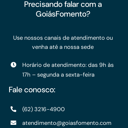
Precisando falar com a
GoiásFomento?
Use nossos canais de atendimento ou
venha até a nossa sede
Horário de atendimento: das 9h às
17h – segunda a sexta-feira
Fale conosco:
(62) 3216-4900
atendimento@goiasfomento.com