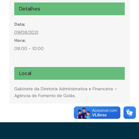
Detalhes
Data:
09/08/2021
Hora:
08:00 - 10:00
Local
Gabinete da Diretoria Administrativa e Financeira –
Agência de Fomento de Goiás.