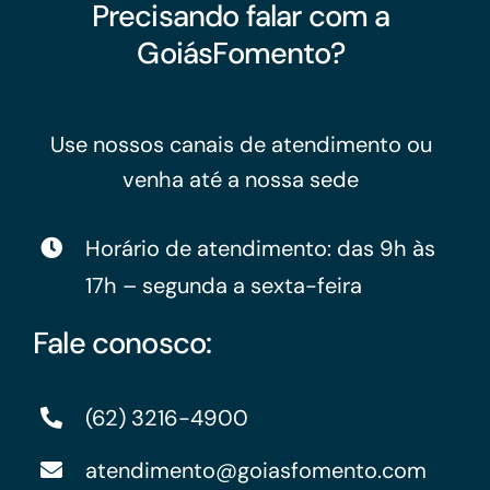
Precisando falar com a
GoiásFomento?
Use nossos canais de atendimento ou
venha até a nossa sede
Horário de atendimento: das 9h às
17h – segunda a sexta-feira
Fale conosco:
(62) 3216-4900
atendimento@goiasfomento.com