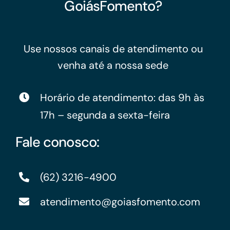
GoiásFomento?
Use nossos canais de atendimento ou
venha até a nossa sede
Horário de atendimento: das 9h às
17h – segunda a sexta-feira
Fale conosco:
(62) 3216-4900
atendimento@goiasfomento.com