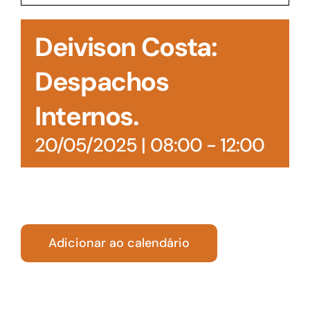
Acesso à Informação
Deivison Costa:
Despachos
Internos.
20/05/2025 | 08:00
-
12:00
Adicionar ao calendário