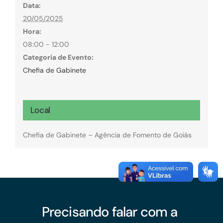
Data:
20/05/2025
Hora:
08:00 - 12:00
Categoria de Evento:
Chefia de Gabinete
Local
Chefia de Gabinete – Agência de Fomento de Goiás
Precisando falar com a