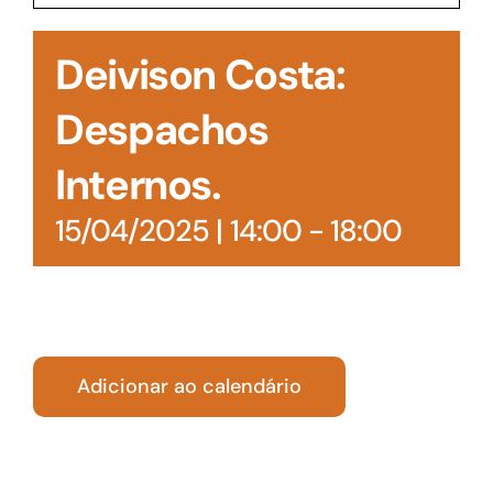
Acesso à Informação
Deivison Costa:
Despachos
Internos.
15/04/2025 | 14:00
-
18:00
Adicionar ao calendário