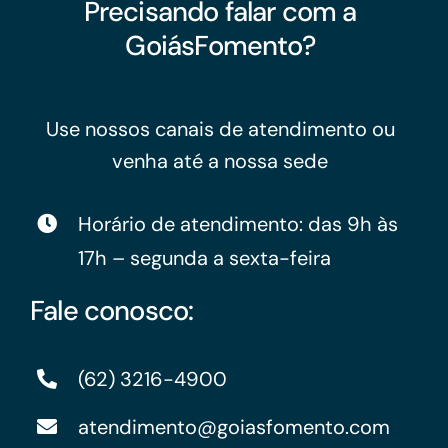
Precisando falar com a
GoiásFomento?
Use nossos canais de atendimento ou
venha até a nossa sede
Horário de atendimento: das 9h às
17h – segunda a sexta-feira
Fale conosco:
(62) 3216-4900
atendimento@goiasfomento.com