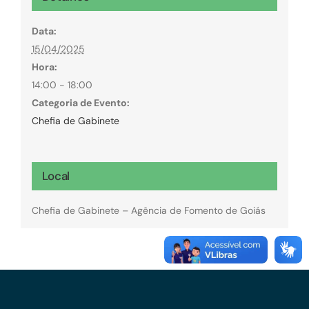
Data:
15/04/2025
Hora:
14:00 - 18:00
Categoria de Evento:
Chefia de Gabinete
Local
Chefia de Gabinete – Agência de Fomento de Goiás