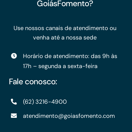
GoiásFomento?
Use nossos canais de atendimento ou
venha até a nossa sede
Horário de atendimento: das 9h às
17h – segunda a sexta-feira
Fale conosco:
(62) 3216-4900
atendimento@goiasfomento.com