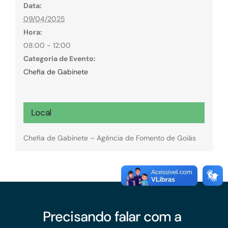
Data:
09/04/2025
Hora:
08:00 - 12:00
Categoria de Evento:
Chefia de Gabinete
Local
Chefia de Gabinete – Agência de Fomento de Goiás
Precisando falar com a