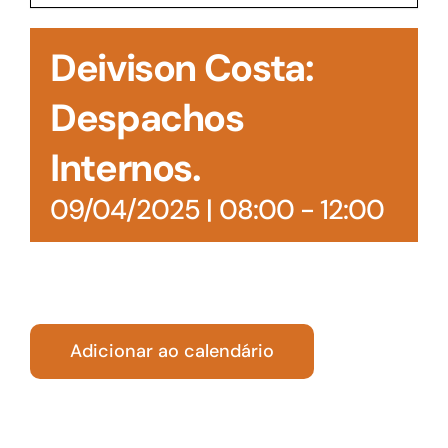
Acesso à Informação
Deivison Costa:
Despachos
Internos.
09/04/2025 | 08:00
-
12:00
Adicionar ao calendário