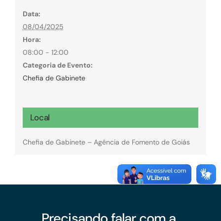
Data:
08/04/2025
Hora:
08:00 - 12:00
Categoria de Evento:
Chefia de Gabinete
Local
Chefia de Gabinete – Agência de Fomento de Goiás
Precisando falar com a