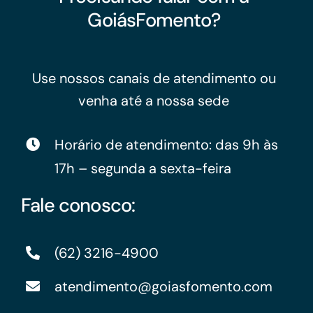
GoiásFomento?
Use nossos canais de atendimento ou
venha até a nossa sede
Horário de atendimento: das 9h às
17h – segunda a sexta-feira
Fale conosco:
(62) 3216-4900
atendimento@goiasfomento.com