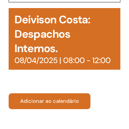
Acesso à Informação
Deivison Costa:
Despachos
Internos.
08/04/2025 | 08:00
-
12:00
Adicionar ao calendário