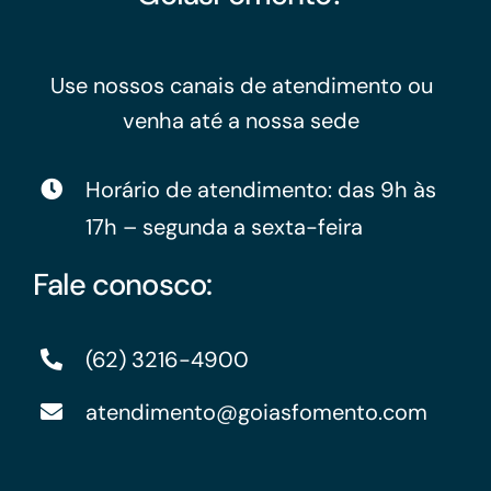
Use nossos canais de atendimento ou
venha até a nossa sede
Horário de atendimento: das 9h às
17h – segunda a sexta-feira
Fale conosco:
(62) 3216-4900
atendimento@goiasfomento.com