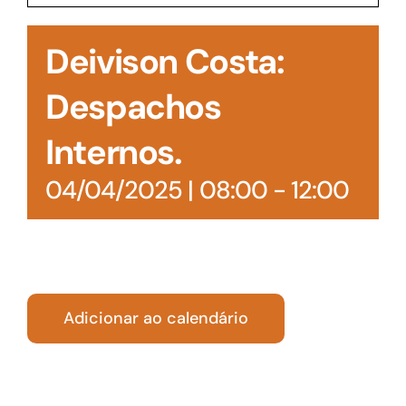
Acesso à Informação
Deivison Costa:
Despachos
Internos.
04/04/2025 | 08:00
-
12:00
Adicionar ao calendário