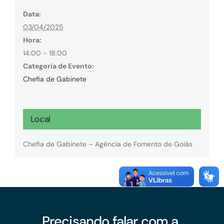
Data:
03/04/2025
Hora:
14:00 - 18:00
Categoria de Evento:
Chefia de Gabinete
Local
Chefia de Gabinete – Agência de Fomento de Goiás
Precisando falar com a