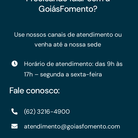
GoiásFomento?
Use nossos canais de atendimento ou
venha até a nossa sede
Horário de atendimento: das 9h às
17h – segunda a sexta-feira
Fale conosco:
(62) 3216-4900
atendimento@goiasfomento.com