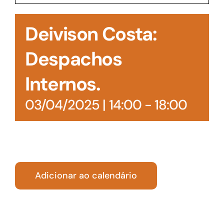
Acesso à Informação
Deivison Costa:
Despachos
Internos.
03/04/2025 | 14:00
-
18:00
Adicionar ao calendário