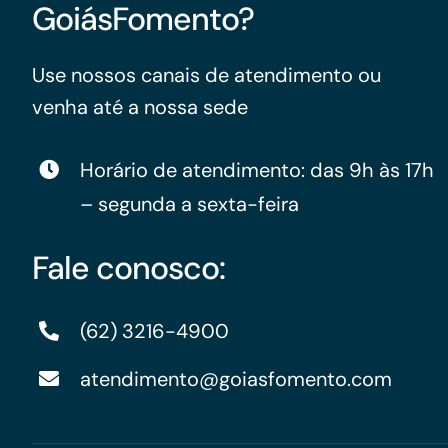
GoiásFomento?
Use nossos canais de atendimento ou
venha até a nossa sede
Horário de atendimento: das 9h às 17h
– segunda a sexta-feira
Fale conosco:
(62) 3216-4900
atendimento@goiasfomento.com