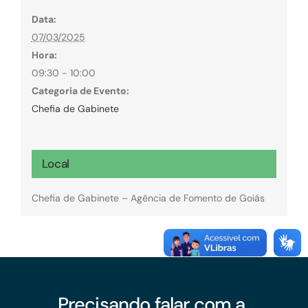
Data:
07/03/2025
Hora:
09:30 - 10:00
Categoria de Evento:
Chefia de Gabinete
Local
Chefia de Gabinete – Agência de Fomento de Goiás
Precisando falar com a