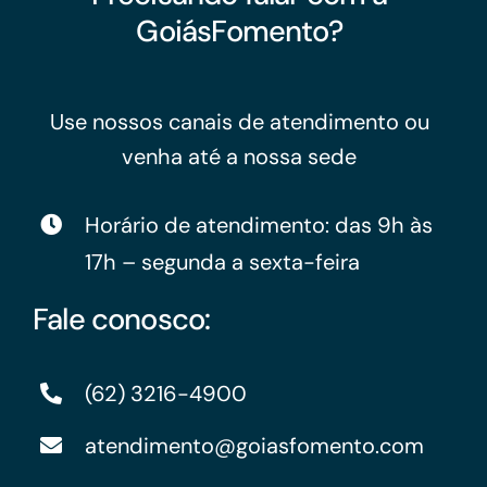
GoiásFomento?
Use nossos canais de atendimento ou
venha até a nossa sede
Horário de atendimento: das 9h às
17h – segunda a sexta-feira
Fale conosco:
(62) 3216-4900
atendimento@goiasfomento.com