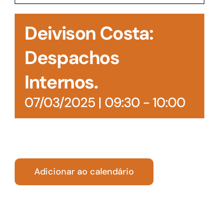
Acesso à Informação
Deivison Costa:
Despachos
Internos.
07/03/2025 | 09:30
-
10:00
Adicionar ao calendário