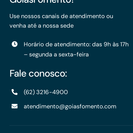
Use nossos canais de atendimento ou
venha até a nossa sede
Horário de atendimento: das 9h às 17h
– segunda a sexta-feira
Fale conosco:
(62) 3216-4900
atendimento@goiasfomento.com