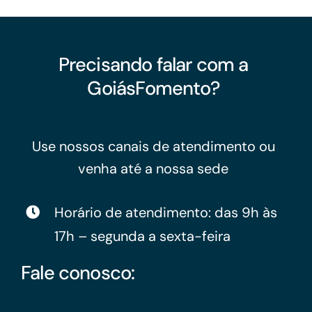
Precisando falar com a
GoiásFomento?
Use nossos canais de atendimento ou
venha até a nossa sede
Horário de atendimento: das 9h às
17h – segunda a sexta-feira
Fale conosco: