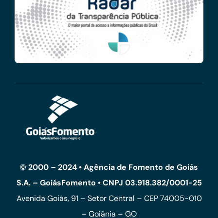
© 2000 – 2024 • Agência de Fomento de Goiás
S.A. – GoiásFomento • CNPJ 03.918.382/0001-25
Avenida Goiás, 91 – Setor Central – CEP 74005-010
– Goiânia – GO