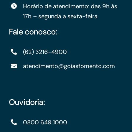
Horário de atendimento: das 9h às
17h – segunda a sexta-feira
Fale conosco:
(62) 3216-4900
atendimento@goiasfomento.com
Ouvidoria:
0800 649 1000