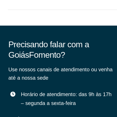
Precisando falar com a
GoiásFomento?
Use nossos canais de atendimento ou venha
até a nossa sede
Horário de atendimento: das 9h às 17h
– segunda a sexta-feira