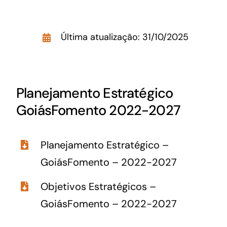
Acesso à Informação
Última atualização: 31/10/2025
Planejamento Estratégico
GoiásFomento 2022-2027
Planejamento Estratégico –
GoiásFomento – 2022-2027
Objetivos Estratégicos –
GoiásFomento – 2022-2027