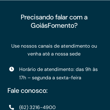
Precisando falar com a
GoiásFomento?
Use nossos canais de atendimento ou
venha até a nossa sede
Horário de atendimento: das 9h às
17h – segunda a sexta-feira
Fale conosco:
(62) 3216-4900